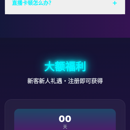
直播卡顿怎么办？
大额福利
新客新人礼遇・注册即可获得
00
天