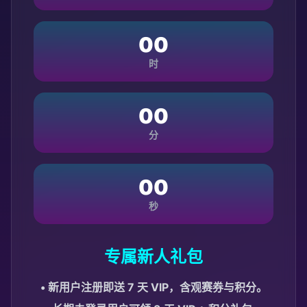
00
时
00
分
00
秒
专属新人礼包
• 新用户注册即送 7 天 VIP，含观赛券与积分。