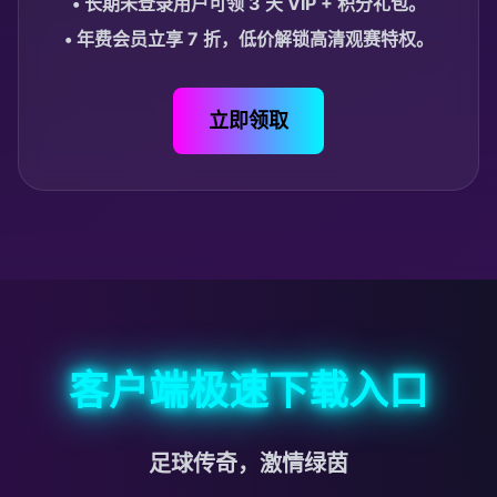
• 长期未登录用户可领 3 天 VIP + 积分礼包。
• 年费会员立享 7 折，低价解锁高清观赛特权。
立即领取
客户端极速下载入口
足球传奇，激情绿茵